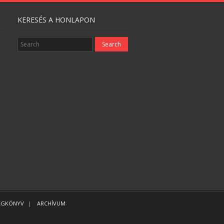
KERESÉS A HONLAPON
ÉGKÖNYV
ARCHÍVUM