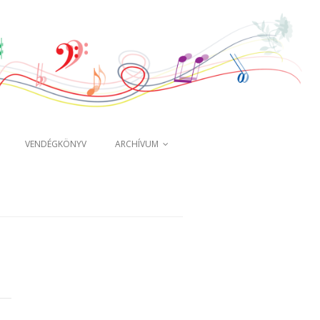
VENDÉGKÖNYV
ARCHÍVUM